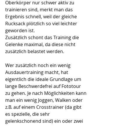
Oberkörper nur schwer aktiv zu 
trainieren sind, merkt man das 
Ergebnis schnell, weil der gleiche 
Rucksack plötzlich so viel leichter 
geworden ist. 
Zusätzlich schont das Training die 
Gelenke maximal, da diese nicht 
zusätzlich belastet werden. 
Wer zusätzlich noch ein wenig 
Ausdauertraining macht, hat 
eigentlich die ideale Grundlage um 
lange Beschwerdefrei auf Fototour 
zu gehen. Je nach Möglichkeiten kann 
man ein wenig Joggen, Walken oder 
z.B. auf einem Crosstrainer (da gibt 
es spezielle, die sehr 
gelenkschonend sind) ein oder zwei 
Trainingseinheiten pro Woche 