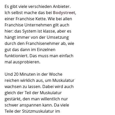
Es gibt viele verschieden Anbieter. 
Ich selbst mache das bei 
Bodystreet
, 
einer Franchise Kette. Wie bei allen 
Franchise Unternehmen gilt auch 
hier: das System ist klasse, aber es 
hängt immer von der Umsetzung 
durch den Franchisenehmer ab, wie 
gut das dann im Einzelnen 
funktioniert. Das muss man einfach 
mal ausprobieren. 
Und 20 Minuten in der Woche 
reichen wirklich aus, um Muskulatur 
wachsen zu lassen. Dabei wird auch 
gleich der Teil der Muskulatur 
gestärkt, den man willentlich nur 
schwer anspannen kann. Da viele 
Teile der Stützmuskulatur im 