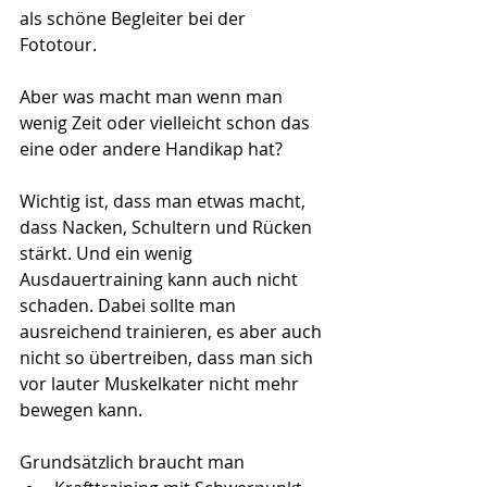
als schöne Begleiter bei der 
Fototour. 
Aber was macht man wenn man 
wenig Zeit oder vielleicht schon das 
eine oder andere Handikap hat? 
Wichtig ist, dass man etwas macht, 
dass Nacken, Schultern und Rücken 
stärkt. Und ein wenig 
Ausdauertraining kann auch nicht 
schaden. Dabei sollte man 
ausreichend trainieren, es aber auch 
nicht so übertreiben, dass man sich 
vor lauter Muskelkater nicht mehr 
bewegen kann. 
Grundsätzlich braucht man  