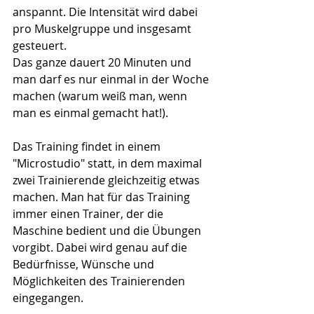
anspannt. Die Intensität wird dabei 
pro Muskelgruppe und insgesamt 
gesteuert. 
Das ganze dauert 20 Minuten und 
man darf es nur einmal in der Woche 
machen (warum weiß man, wenn 
man es einmal gemacht hat!). 
Das Training findet in einem 
"Microstudio" statt, in dem maximal 
zwei Trainierende gleichzeitig etwas 
machen. Man hat für das Training 
immer einen Trainer, der die 
Maschine bedient und die Übungen 
vorgibt. Dabei wird genau auf die 
Bedürfnisse, Wünsche und 
Möglichkeiten des Trainierenden 
eingegangen. 