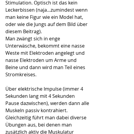
Stimulation. Optisch ist das kein 
Leckerbissen (naja...zumindest wenn 
man keine Figur wie ein Model hat, 
oder wie die Jungs auf dem Bild über 
diesem Beitrag). 
Man zwängt sich in enge 
Unterwäsche, bekommt eine nasse 
Weste mit Elektroden angelegt und 
nasse Elektroden um Arme und 
Beine und dann wird man Teil eines 
Stromkreises. 
Über elektrische Impulse (immer 4 
Sekunden lang mit 4 Sekunden 
Pause dazwischen), werden dann alle 
Muskeln passiv kontrahiert. 
Gleichzeitig führt man dabei diverse 
Übungen aus, bei denen man 
zusätzlich aktiv die Muskulatur 