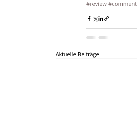
#review
#comment
Aktuelle Beiträge