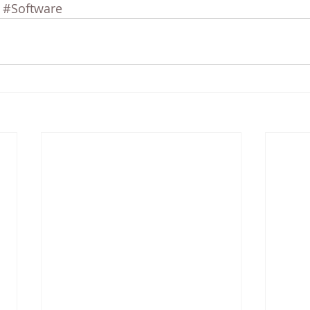
#Software