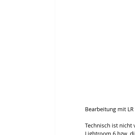
Bearbeitung mit LR 
Technisch ist nicht
Lightroom 6 bzw. di