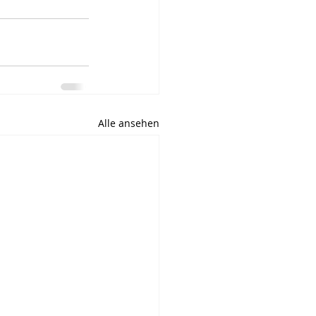
Alle ansehen