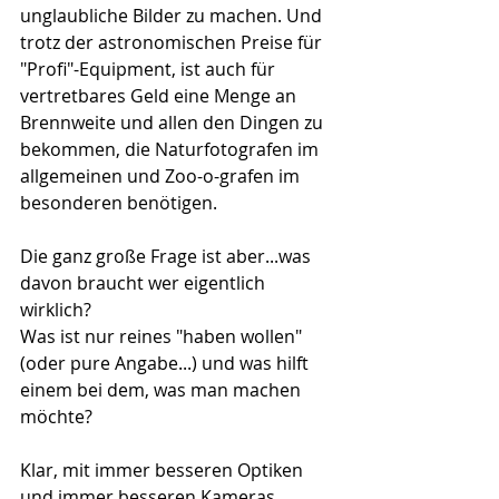
unglaubliche Bilder zu machen. Und 
trotz der astronomischen Preise für 
"Profi"-Equipment, ist auch für 
vertretbares Geld eine Menge an 
Brennweite und allen den Dingen zu 
bekommen, die Naturfotografen im 
allgemeinen und Zoo-o-grafen im 
besonderen benötigen. 
Die ganz große Frage ist aber...was 
davon braucht wer eigentlich 
wirklich? 
Was ist nur reines "haben wollen" 
(oder pure Angabe...) und was hilft 
einem bei dem, was man machen 
möchte? 
Klar, mit immer besseren Optiken 
und immer besseren Kameras 