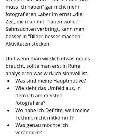
muss ich haben" gar nicht mehr 
fotografieren...aber im ernst...die 
Zeit, die man mit "haben wollen" 
Sehnsüchten verbringt, kann man 
besser in "Bilder besser machen" 
Aktivitäten stecken. 
Und wenn man wirklich etwas neues 
braucht, sollte man erst in Ruhe 
analysieren was wirklich sinnvoll ist.  
Was sind meine Hauptmotive?  
Wie sieht das Umfeld aus, in 
dem ich am meisten 
fotografiere?  
Wo habe ich Defizite, weil meine 
Technik nicht mitkommt?  
Was genau möchte ich 
verändern?  