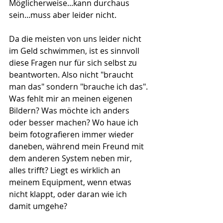
Möglicherweise...kann durchaus 
sein...muss aber leider nicht. 
Da die meisten von uns leider nicht 
im Geld schwimmen, ist es sinnvoll 
diese Fragen nur für sich selbst zu 
beantworten. Also nicht "braucht 
man das" sondern "brauche ich das". 
Was fehlt mir an meinen eigenen 
Bildern? Was möchte ich anders 
oder besser machen? Wo haue ich 
beim fotografieren immer wieder 
daneben, während mein Freund mit 
dem anderen System neben mir, 
alles trifft? Liegt es wirklich an 
meinem Equipment, wenn etwas 
nicht klappt, oder daran wie ich 
damit umgehe? 