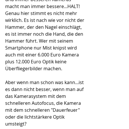
macht man immer bessere...HALT! 
Genau hier stimmt es nicht mehr 
wirklich. Es ist nach wie vor nicht der 
Hammer, der den Nagel einschlägt, 
es ist immer noch die Hand, die den 
Hammer führt. Wer mit seinem 
Smartphone nur Mist knipst wird 
auch mit einer 6.000 Euro Kamera 
plus 12.000 Euro Optik keine 
Überfliegerbilder machen. 
Aber wenn man schon was kann...ist 
es dann nicht besser, wenn man auf 
das Kamerasystem mit dem 
schnelleren Autofocus, die Kamera 
mit dem schnelleren "Dauerfeuer" 
oder die lichtstärkere Optik 
umsteigt? 